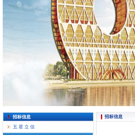
招标信息
招标信息
五 星 立 信