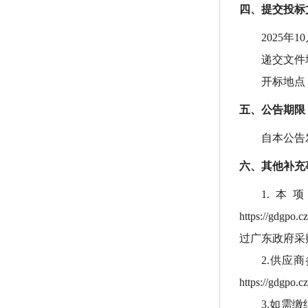
四、提交投标
2025年1
递交文件
开标地点
五、公告期限
自本公告
六、其他补充
1.
https://gd
过广东政府采
2.供应
https://gdgpo.c
3.如需缴纳