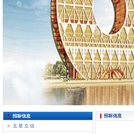
招标信息
招标信息
五 星 立 信