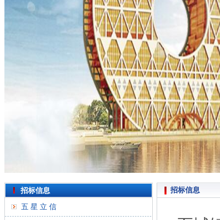
招标信息
招标信息
五 星 立 信